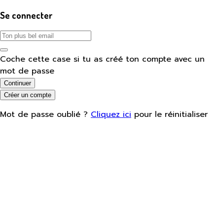
Se connecter
Coche cette case si tu as créé ton compte avec un
mot de passe
Continuer
Créer un compte
Mot de passe oublié ?
Cliquez ici
pour le réinitialiser