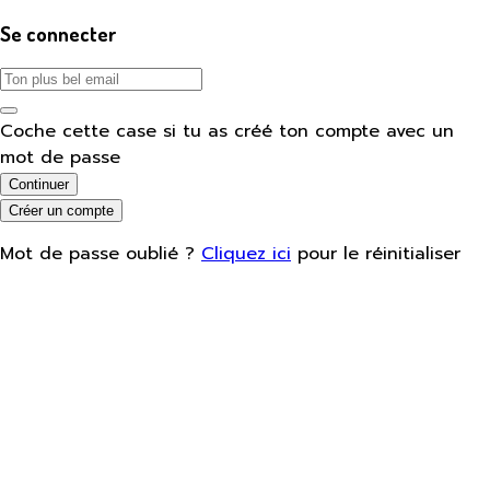
Se connecter
Coche cette case si tu as créé ton compte avec un
mot de passe
Continuer
Créer un compte
Mot de passe oublié ?
Cliquez ici
pour le réinitialiser