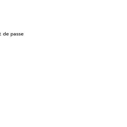
t de passe