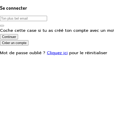
Se connecter
Coche cette case si tu as créé ton compte avec un mo
Continuer
Créer un compte
Mot de passe oublié ?
Cliquez ici
pour le réinitialiser