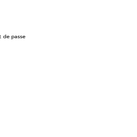
t de passe