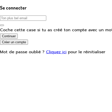
Se connecter
Coche cette case si tu as créé ton compte avec un mo
Continuer
Créer un compte
Mot de passe oublié ?
Cliquez ici
pour le réinitialiser