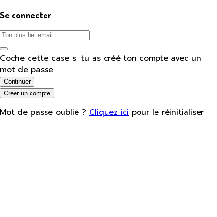
Se connecter
Coche cette case si tu as créé ton compte avec un
mot de passe
Continuer
Créer un compte
Mot de passe oublié ?
Cliquez ici
pour le réinitialiser