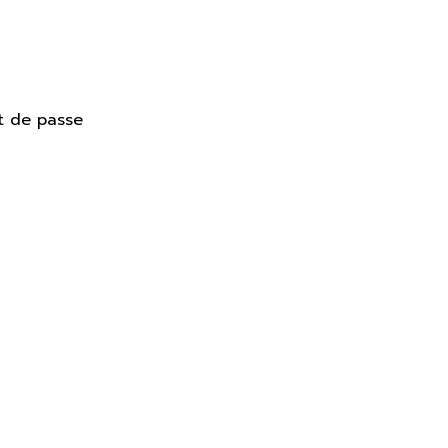
t de passe