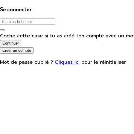
Se connecter
Coche cette case si tu as créé ton compte avec un mo
Continuer
Créer un compte
Mot de passe oublié ?
Cliquez ici
pour le réinitialiser