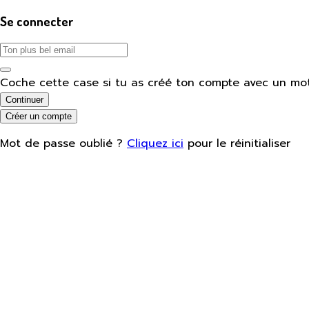
Se connecter
Coche cette case si tu as créé ton compte avec un mo
Continuer
Créer un compte
Mot de passe oublié ?
Cliquez ici
pour le réinitialiser