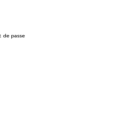
t de passe