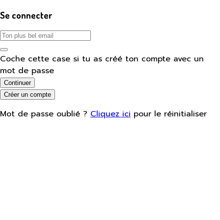
Se connecter
Coche cette case si tu as créé ton compte avec un
mot de passe
Continuer
Créer un compte
Mot de passe oublié ?
Cliquez ici
pour le réinitialiser