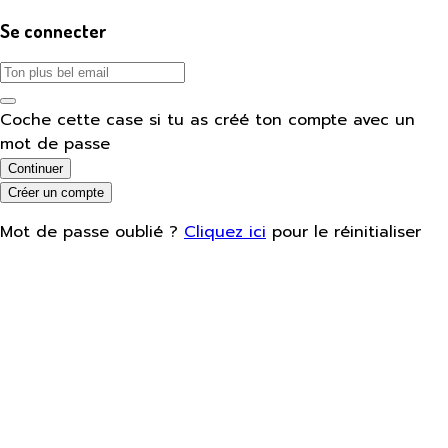
Se connecter
Coche cette case si tu as créé ton compte avec un
mot de passe
Continuer
Créer un compte
Mot de passe oublié ?
Cliquez ici
pour le réinitialiser