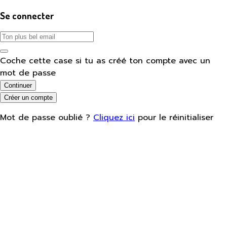
Se connecter
Coche cette case si tu as créé ton compte avec un
mot de passe
Continuer
Créer un compte
Mot de passe oublié ?
Cliquez ici
pour le réinitialiser