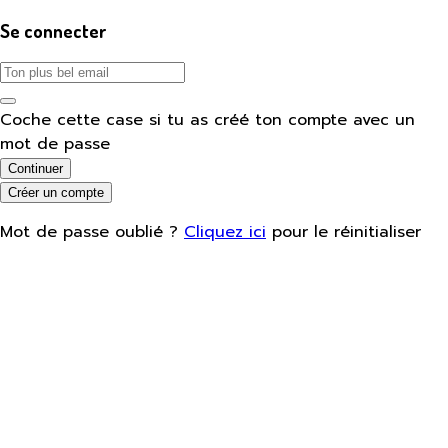
Se connecter
Coche cette case si tu as créé ton compte avec un
mot de passe
Continuer
Créer un compte
Mot de passe oublié ?
Cliquez ici
pour le réinitialiser