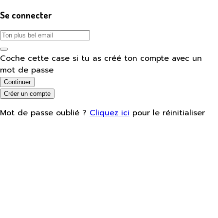
Se connecter
Coche cette case si tu as créé ton compte avec un
mot de passe
Continuer
Créer un compte
Mot de passe oublié ?
Cliquez ici
pour le réinitialiser