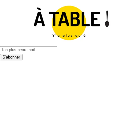
S'abonner