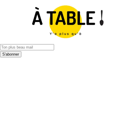
S'abonner