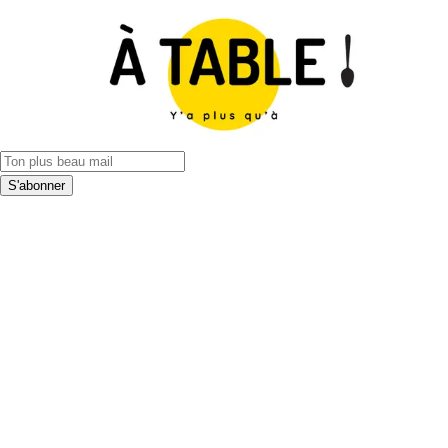
S'abonner