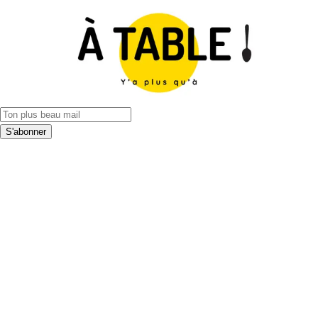
S'abonner