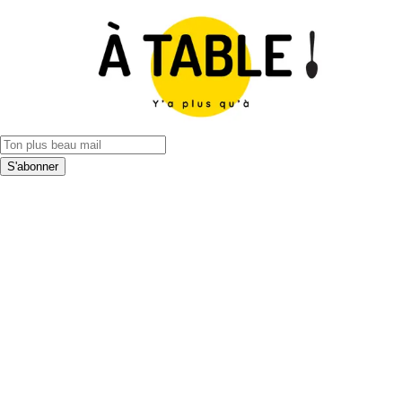
S'abonner