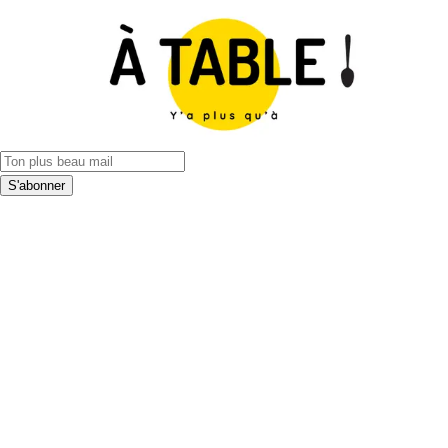
S'abonner